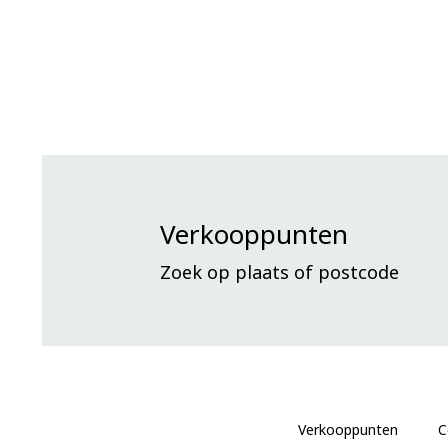
Verkooppunten
Zoek op plaats of postcode
Verkooppunten
C