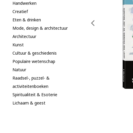
Handwerken
Creatief
Eten & drinken
Mode, design & architectuur
Architectuur
Kunst
Cultuur & geschiedenis
Populaire wetenschap
Natuur
Raadsel-, puzzel- &
activiteitenboeken
Spiritualiteit & Esoterie
Lichaam & geest