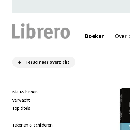
Boeken
Over 
Terug naar overzicht
Nieuw binnen
Verwacht
Top titels
Tekenen & schilderen