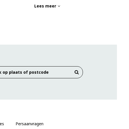
Lees meer
es
Persaanvragen