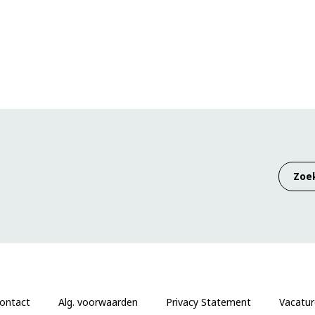
ontact
Alg. voorwaarden
Privacy Statement
Vacatur