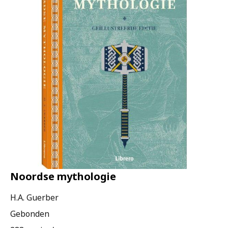
Noordse mythologie
H.A. Guerber
Gebonden