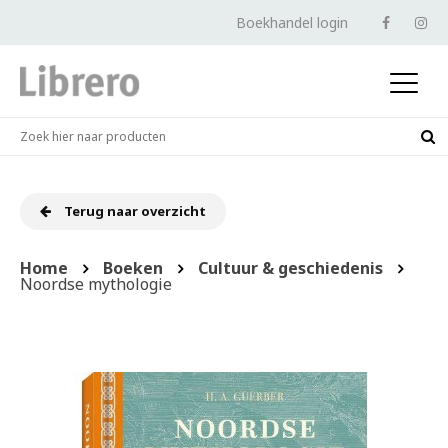
Boekhandel login
Terug naar overzicht
Home
Boeken
Cultuur & geschiedenis
Noordse mythologie