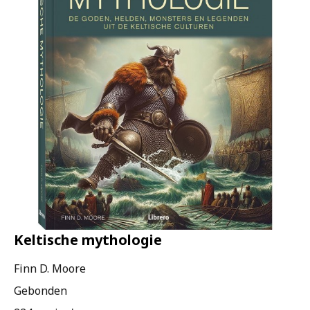
Keltische mythologie
Finn D. Moore
Gebonden