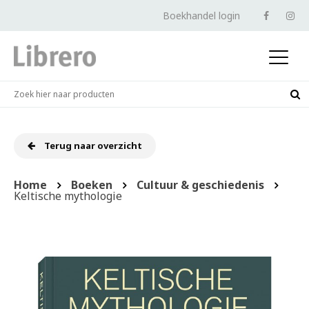
Boekhandel login
Terug naar overzicht
Home
Boeken
Cultuur & geschiedenis
Keltische mythologie