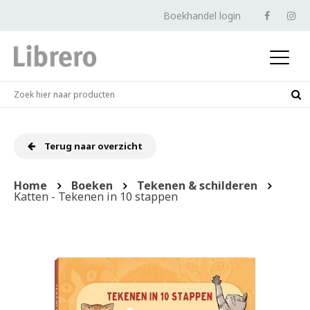
Boekhandel login
Terug naar overzicht
Home
Boeken
Tekenen & schilderen
Katten - Tekenen in 10 stappen