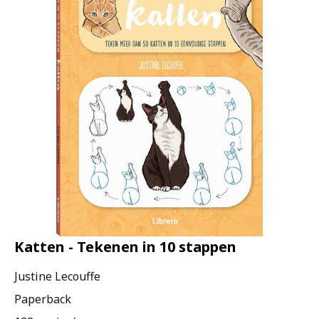
Katten - Tekenen in 10 stappen
Justine Lecouffe
Paperback