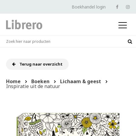
Boekhandel login
Terug naar overzicht
Home
Boeken
Lichaam & geest
Inspiratie uit de natuur