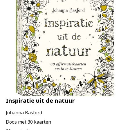
Inspiratie uit de natuur
Johanna Basford
Doos met 30 kaarten