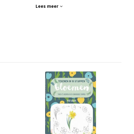
Lees meer