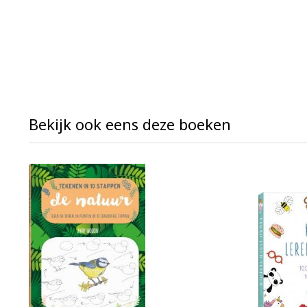
Bekijk ook eens deze boeken