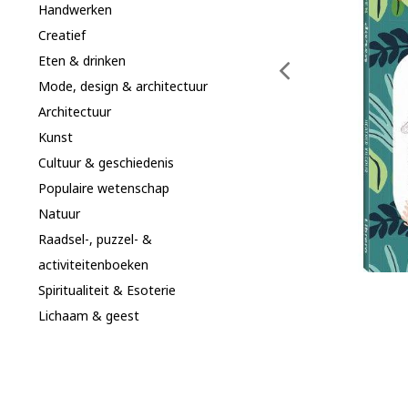
Handwerken
Creatief
Eten & drinken
Mode, design & architectuur
Architectuur
Kunst
Cultuur & geschiedenis
Populaire wetenschap
Natuur
Raadsel-, puzzel- &
activiteitenboeken
Spiritualiteit & Esoterie
Lichaam & geest