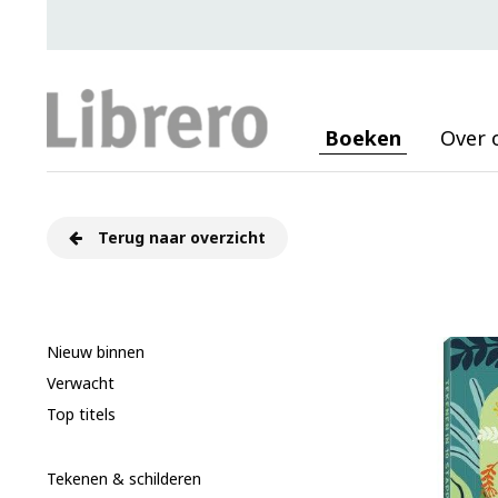
Boeken
Over 
Terug naar overzicht
Nieuw binnen
Verwacht
Top titels
Tekenen & schilderen