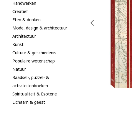
Handwerken
Creatief
Eten & drinken
Mode, design & architectuur
Architectuur
Kunst
Cultuur & geschiedenis
Populaire wetenschap
Natuur
Raadsel-, puzzel- &
activiteitenboeken
Spiritualiteit & Esoterie
Lichaam & geest