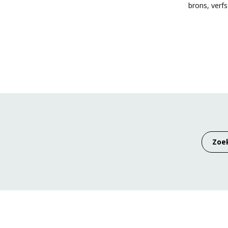
brons, verfs