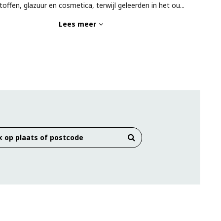
toffen, glazuur en cosmetica, terwijl geleerden in het ou
...
Lees meer