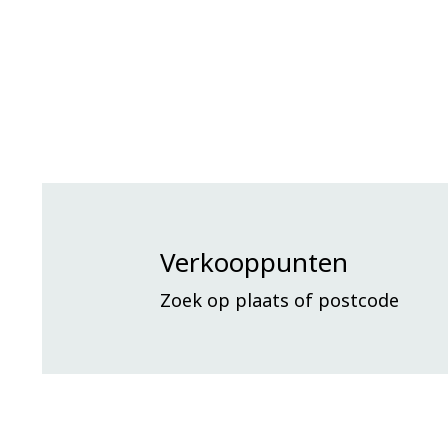
Verkooppunten
Zoek op plaats of postcode