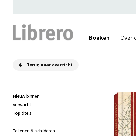
Boeken
Over 
Terug naar overzicht
Nieuw binnen
Verwacht
Top titels
Tekenen & schilderen