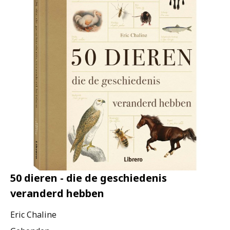
50 dieren - die de geschiedenis
veranderd hebben
Eric Chaline