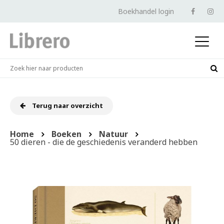
Boekhandel login
Terug naar overzicht
Home
Boeken
Natuur
50 dieren - die de geschiedenis veranderd hebben