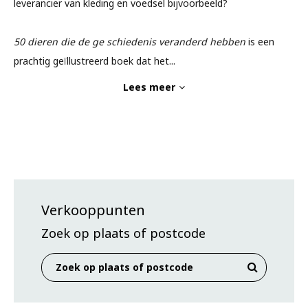
leverancier van kleding en voedsel bijvoorbeeld?
50 dieren die de ge schiedenis veranderd hebben
is een
prachtig geïllustreerd boek dat het
...
Lees meer
Verkooppunten
Zoek op plaats of postcode